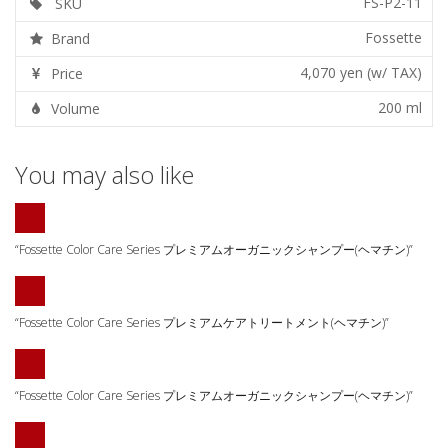
FS-P2-11
SKU
Fossette
Brand
4,070 yen (w/ TAX)
Price
200 ml
Volume
You may also like
“Fossette Color Care Series プレミアムオーガニックシャンプー(ヘマチン)”
“Fossette Color Care Series プレミアムケアトリートメント(ヘマチン)”
“Fossette Color Care Series プレミアムオーガニックシャンプー(ヘマチン)”