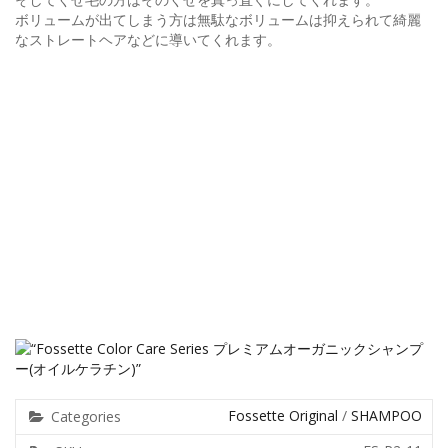
ボリュームが出てしまう方は無駄なボリュームは抑えられて綺麗
なストレートヘアなどに導いてくれます。
Fossette Original
/
SHAMPOO
Categories