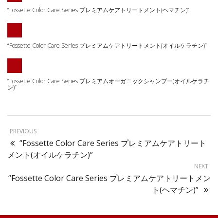
“Fossette Color Care Series プレミアムケアトリートメント(ヘマチン)”
“Fossette Color Care Series プレミアムケアトリートメント(オイルケラチン)”
“Fossette Color Care Series プレミアムオーガニックシャンプー(オイルケラチ
ン)”
PREVIOUS
“Fossette Color Care Series プレミアムケアトリート
メント(オイルケラチン)”
NEXT
“Fossette Color Care Series プレミアムケアトリートメン
ト(ヘマチン)”