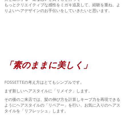
もっとクリエイティブな感性をミガキ追及して、経験を重ね、よ
りよいヘアデザインのお手伝いをしていきたいと思います。
「素のままに美しく」
FOSSETTEの考え方はとてもシンプルです。
まず新しいヘアスタイルに「リメイク」します。
その後のご来店では、髪の伸び方を計算しキープ力を再現できる
ようにヘアスタイルの「リペアー」を行い、お気に入りのヘアス
タイルを「リフレッシュ」します。