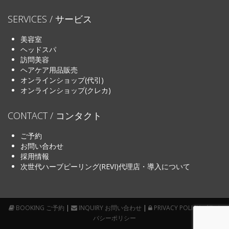
SERVICES / サービス
美容室
ヘッドスパ
訪問美容
ヘアケア用品販売
オンラインショップ(代引)
オンラインショップ(クレカ)
CONTACT / コンタクト
ご予約
お問い合わせ
採用情報
次世代ハーブピーリング(REVI)代理店・導入について
BOOKING ご予約
|
INQUIRY お問い合わせ
|
PRIVACY POLICY プライ
バシーポリシー