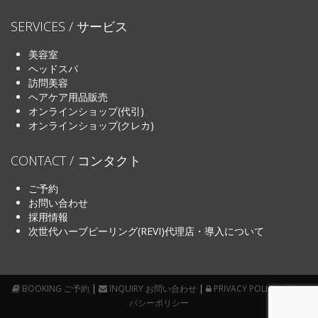
SERVICES / サービス
美容室
ヘッドスパ
訪問美容
ヘアケア用品販売
オンラインショップ(代引)
オンラインショップ(クレカ)
CONTACT / コンタクト
ご予約
お問い合わせ
採用情報
次世代ハーブピーリング(REVI)代理店・導入について
BOOKING ご予約
|
INQUIRY お問い合わせ
|
PRIVACY POLICY プライ
バシーポリシー