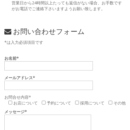
営業日から24時間以上たっても返信がない場合、お手数です
がお電話でご連絡下さいますようお願い致します。
お問い合わせフォーム
*は入力必須項目です
お名前*
メールアドレス*
お問合せ内容*
お店について
予約について
採用について
その他
メッセージ*